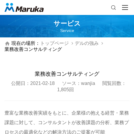

サービス
Service

現在の場所：
トップページ
デルの強み
業務改善コンサルティング
業務改善コンサルティング
公開日：2021-02-18
ソース：wanjia
閲覧回数：
1,805回
豊富な業務改善実績をもとに、企業様の抱える経営・業務
課題に対して、コンサルタントが改善課題の分析、業務プ
ロセスの最適化などの解決方法のご提案が可能