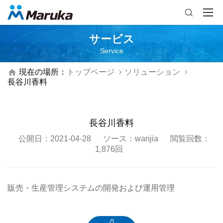

サービス
Service

現在の場所：
トップページ
ソリューション
長谷川香料
長谷川香料
公開日：2021-04-28
ソース：wanjia
閲覧回数：
1,876回
販売・生産管理システムの開発および運用管理