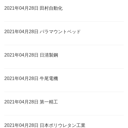
2021年04月28日 田村自動化
2021年04月28日 パラマウントベッド
2021年04月28日 日清製鋼
2021年04月28日 牛尾電機
2021年04月28日 第一精工
2021年04月28日 日本ポリウレタン工業