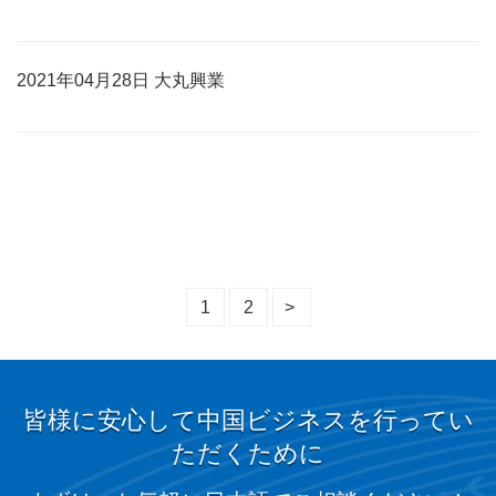
2021年04月28日 大丸興業
1
2
>
皆様に安心して中国ビジネスを行ってい
ただくために