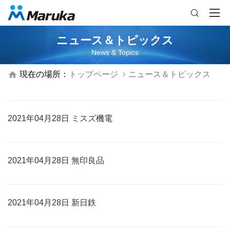

ニュース＆トピックス
News & Topics

現在の場所：
トップページ
ニュース＆トピックス
2021年04月28日 ミスズ機電
2021年04月28日 無印良品
2021年04月28日 新日鉄